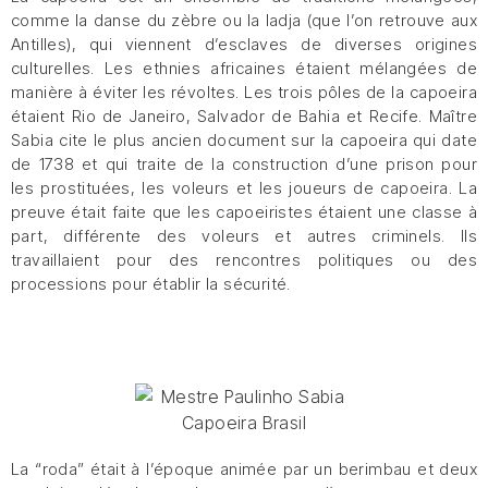
comme la danse du zèbre ou la ladja (que l’on retrouve aux
Antilles), qui viennent d’esclaves de diverses origines
culturelles. Les ethnies africaines étaient mélangées de
manière à éviter les révoltes. Les trois pôles de la capoeira
étaient Rio de Janeiro, Salvador de Bahia et Recife. Maître
Sabia cite le plus ancien document sur la capoeira qui date
de 1738 et qui traite de la construction d’une prison pour
les prostituées, les voleurs et les joueurs de capoeira. La
preuve était faite que les capoeiristes étaient une classe à
part, différente des voleurs et autres criminels. Ils
travaillaient pour des rencontres politiques ou des
processions pour établir la sécurité.
La “roda” était à l’époque animée par un berimbau et deux