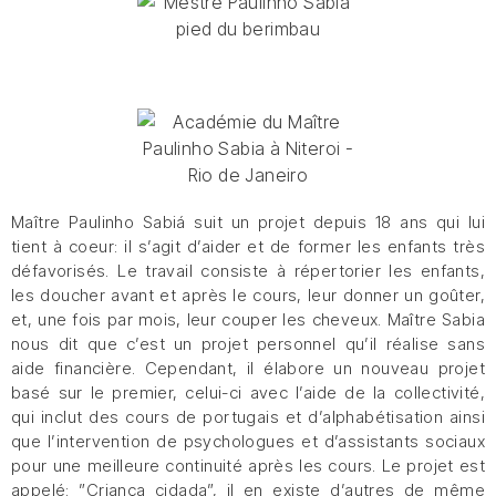
Maître Paulinho Sabiá suit un projet depuis 18 ans qui lui
tient à coeur: il s’agit d’aider et de former les enfants très
défavorisés. Le travail consiste à répertorier les enfants,
les doucher avant et après le cours, leur donner un goûter,
et, une fois par mois, leur couper les cheveux. Maître Sabia
nous dit que c’est un projet personnel qu’il réalise sans
aide financière. Cependant, il élabore un nouveau projet
basé sur le premier, celui-ci avec l’aide de la collectivité,
qui inclut des cours de portugais et d’alphabétisation ainsi
que l’intervention de psychologues et d’assistants sociaux
pour une meilleure continuité après les cours. Le projet est
appelé: ”Criança cidada”, il en existe d’autres de même