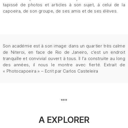
tapissé de photos et articles à son sujet, à celui de la
capoeira, de son groupe, de ses amis et de ses élèves.
Son académie est à son image: dans un quartier très calme
de Niteroi, en face de Rio de Janeiro, c’est un endroit
tranquille et convivial ouvert à tous. Il l’a construite au long
des années, il nous le montre avec fierté. Extrait de
« Photocapoeira » – Ecrit par Carlos Casteleira
***
A EXPLORER