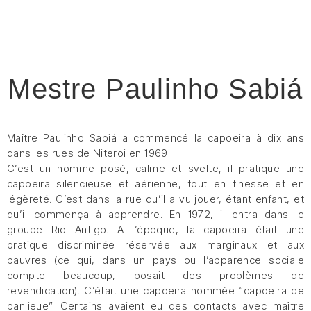
Mestre Paulinho Sabiá
Maître Paulinho Sabiá a commencé la capoeira à dix ans
dans les rues de Niteroi en 1969.
C’est un homme posé, calme et svelte, il pratique une
capoeira silencieuse et aérienne, tout en finesse et en
légèreté. C’est dans la rue qu’il a vu jouer, étant enfant, et
qu’il commença à apprendre. En 1972, il entra dans le
groupe Rio Antigo. A l’époque, la capoeira était une
pratique discriminée réservée aux marginaux et aux
pauvres (ce qui, dans un pays ou l’apparence sociale
compte beaucoup, posait des problèmes de
revendication). C’était une capoeira nommée “capoeira de
banlieue”. Certains avaient eu des contacts avec maître